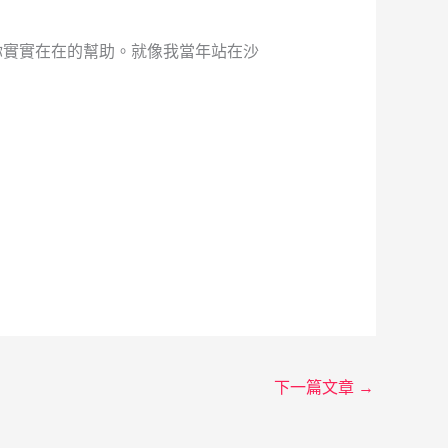
你實實在在的幫助。就像我當年站在沙
下一篇文章
→