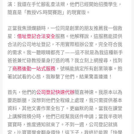
演：我還在手忙腳亂查法規，他們已經開始招攬學生，
簡直是「教授VS.時間賽跑」的現實版。
正當我焦頭爛額時，一位同是創業的朋友推薦我一個救
星：
借址登記合法安全
服務。他解釋說，這服務能提供
合法的公司地址登記，不用實際租辦公室，完全符合我
的需求。我一聽眼睛都亮了——這不就是為我這種新手
爸爸兼忙碌教授量身打造的嗎？我立刻上網搜尋，找到
了
商務後勤一站式服務
，號稱能搞定所有創業瑣事。抱
著試試看的心態，我聯繫了他們，結果驚喜連連！
首先，他們的
公司登記快速代辦
簡直神速。我原本以為
要跑斷腿，沒想到他們全程線上處理，我只需提供基本
資料，其他文書作業全包了。更幽默的是，當我在課堂
上講解微積分時，他們已經幫我送件申請；當我半夜哄
寶寶時，進度通知就來了。不到一週，公司登記就搞
定，比寶寶學會翻身還快！這下子，我終於能跟「快學