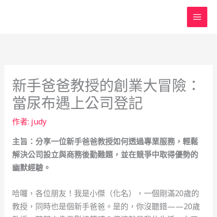
跳
至
主
要
內
容
新手爸爸教授的創業大冒險：
當尿布遇上公司登記
作者:
judy
主旨：分享一位新手爸爸教授如何透過專業服務，輕鬆
解決公司設立與商務後勤難題，並在競爭中取得優勢的
幽默經驗。
哈囉，各位朋友！我是小傑（化名），一個剛滿20歲的
教授，同時也是個新手爸爸。是的，你沒聽錯——20歲