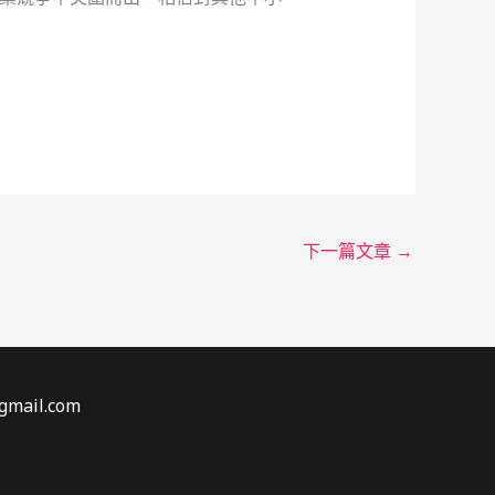
下一篇文章
→
gmail.com