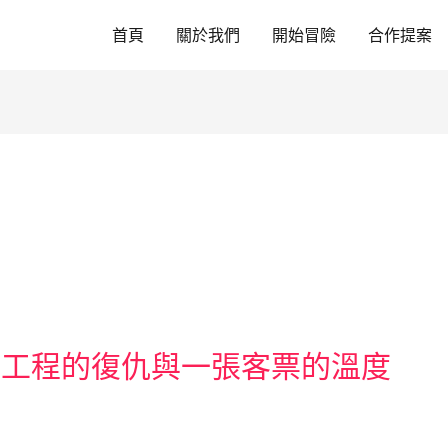
首頁
關於我們
開始冒險
合作提案
空工程的復仇與一張客票的溫度