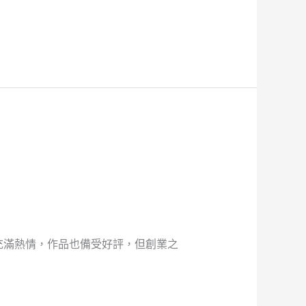
充滿熱情，作品也備受好評，但創業之