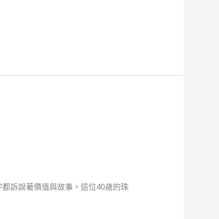
都訴說著價值與故事。這位40歲的珠