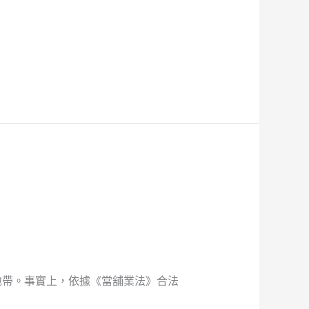
地帶。事實上，依據《當舖業法》合法