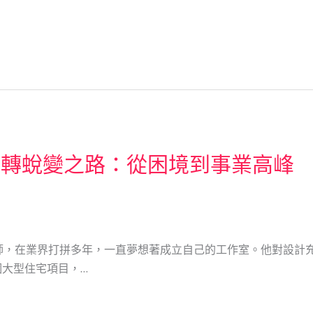
週轉蛻變之路：從困境到事業高峰
師，在業界打拼多年，一直夢想著成立自己的工作室。他對設計
大型住宅項目，…