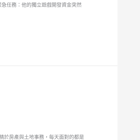
緊急任務：他的獨立遊戲開發資金突然
專精於房產與土地事務，每天面對的都是