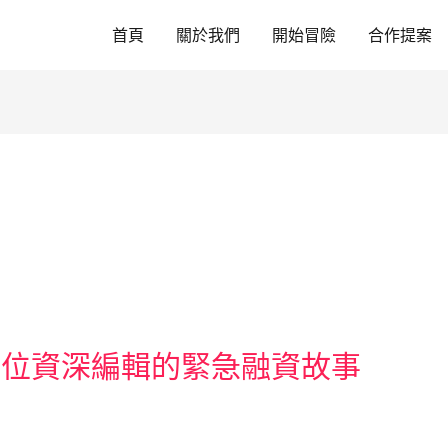
首頁
關於我們
開始冒險
合作提案
一位資深編輯的緊急融資故事