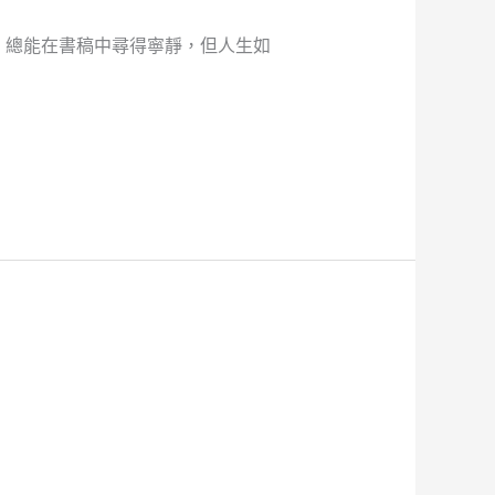
，總能在書稿中尋得寧靜，但人生如