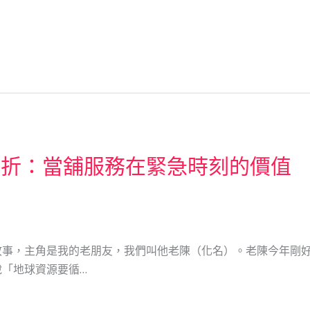
轉折：當舖服務在緊急時刻的價值
事，主角是我的老朋友，我們叫他老陳（化名）。老陳今年剛好
「地球資源要循…