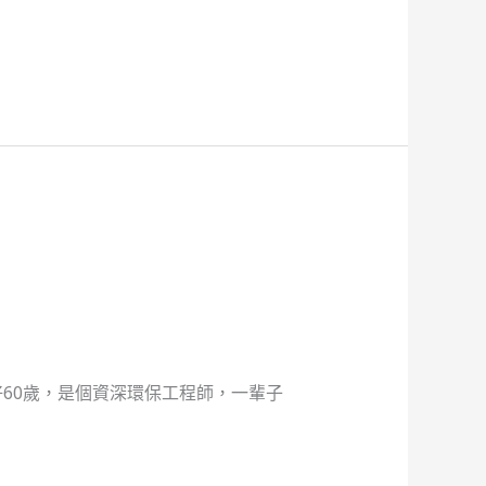
60歲，是個資深環保工程師，一輩子