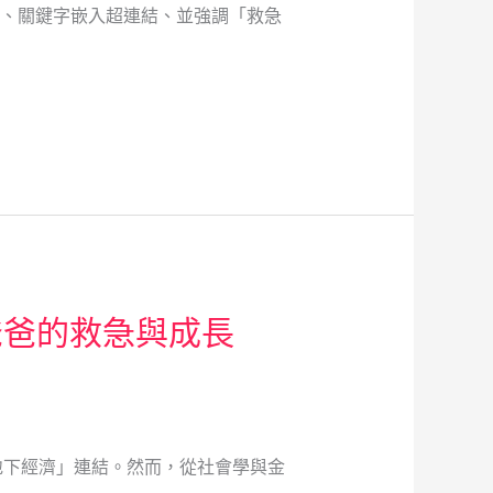
人、關鍵字嵌入超連結、並強調「救急
爸爸的救急與成長
地下經濟」連結。然而，從社會學與金