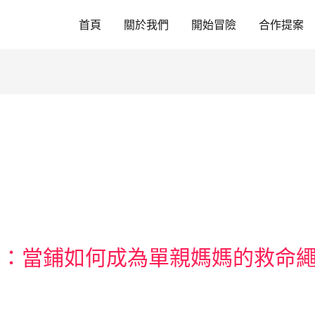
首頁
關於我們
開始冒險
合作提案
滅：當鋪如何成為單親媽媽的救命