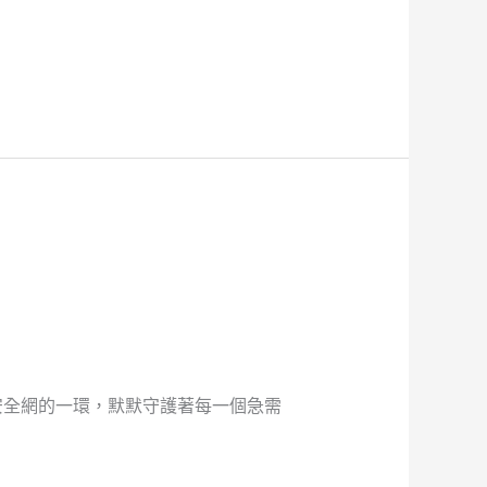
安全網的一環，默默守護著每一個急需