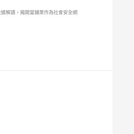
數據解讀，揭開當鋪業作為社會安全網