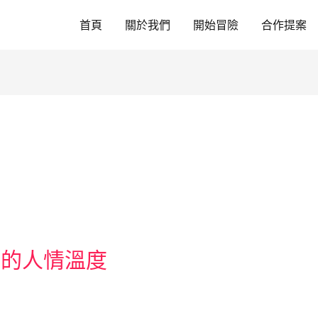
首頁
關於我們
開始冒險
合作提案
後的人情溫度