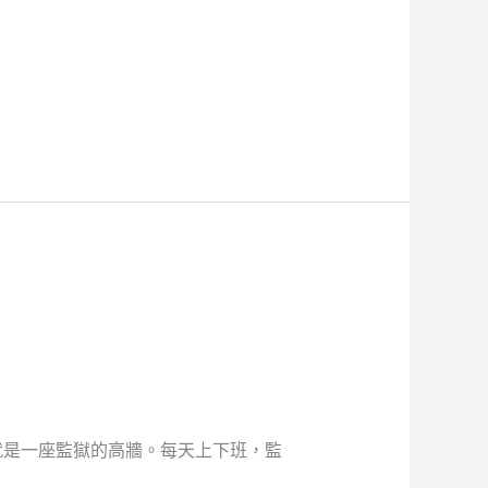
就是一座監獄的高牆。每天上下班，監