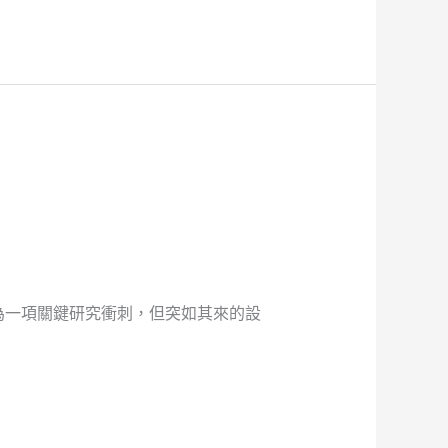
為一項關鍵研究衝刺，但突如其來的設