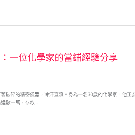
膀：一位化學家的當鋪經驗分享
著破碎的精密儀器，冷汗直流。身為一名30歲的化學家，他正
達數十萬，存款…