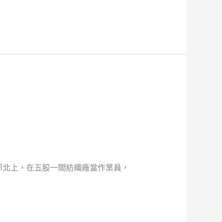
部北上，在五股一間紡織廠當作業員，