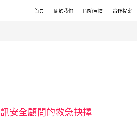
首頁
關於我們
開始冒險
合作提案
資訊安全顧問的救急抉擇