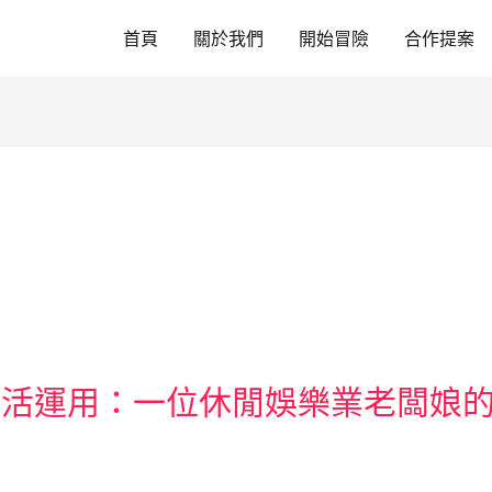
首頁
關於我們
開始冒險
合作提案
靈活運用：一位休閒娛樂業老闆娘