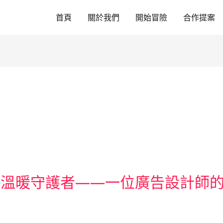
首頁
關於我們
開始冒險
合作提案
的溫暖守護者——一位廣告設計師