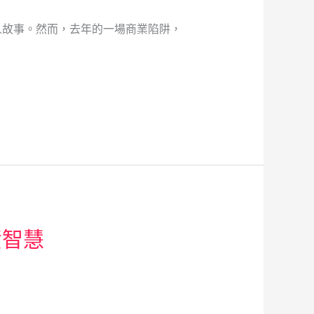
人故事。然而，去年的一場商業陷阱，
資智慧