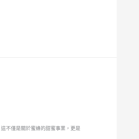
。這不僅是關於蜜蜂的甜蜜事業，更是