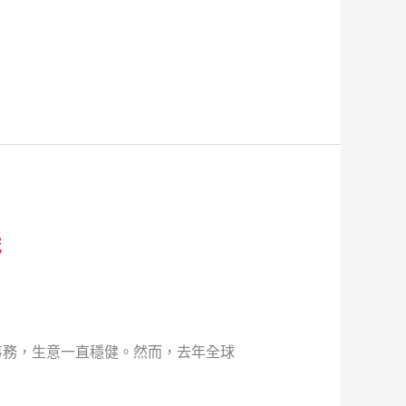
機
事務，生意一直穩健。然而，去年全球