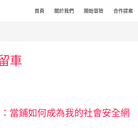
首頁
關於我們
開始冒險
合作提案
留車
暴：當鋪如何成為我的社會安全網