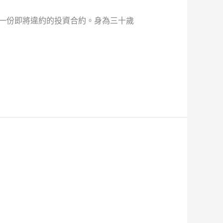
著一份即將違約的投資合約。身為三十歲