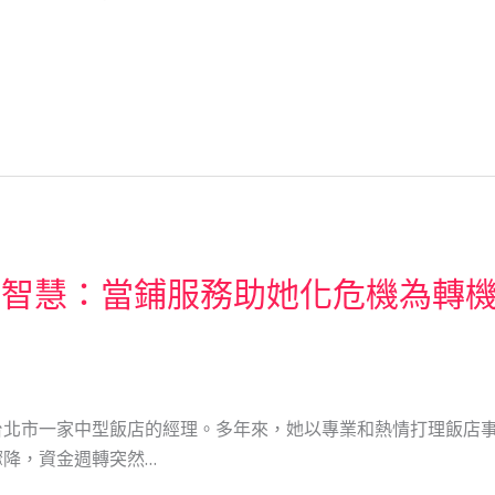
轉智慧：當鋪服務助她化危機為轉
台北市一家中型飯店的經理。多年來，她以專業和熱情打理飯店
降，資金週轉突然…