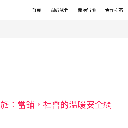
首頁
關於我們
開始冒險
合作提案
之旅：當鋪，社會的溫暖安全網