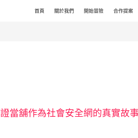
首頁
關於我們
開始冒險
合作提案
見證當舖作為社會安全網的真實故