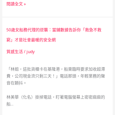
復
歲
閱讀全文 »
仇
女
辦
性
公
的
50歲女船務代理的逆襲：當鋪數據告訴你「救急不救
室：
辦
總
公
窮」才是社會最暖的安全網
務
室
質感生活
/
judy
女
啟
孩
航
的
「林姐，這批貨櫃卡在基隆港，船東臨時要求加收超滯
反
費，公司現金流只剩三天！」電話那頭，年輕業務的聲
擊
音在顫抖。
日
記
林美華（化名）掛掉電話，盯著電腦螢幕上密密麻麻的
船…