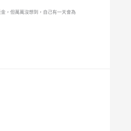
黃金，但萬萬沒想到，自己有一天會為