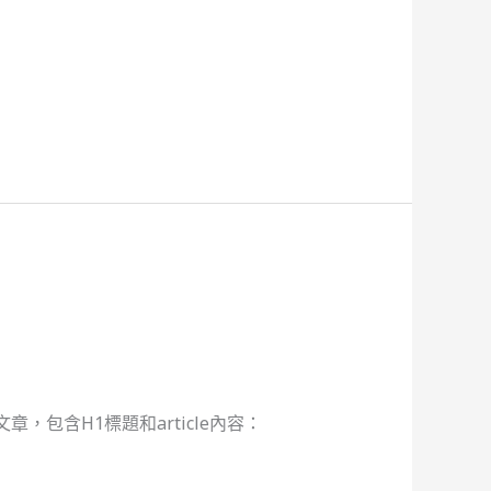
包含H1標題和article內容：