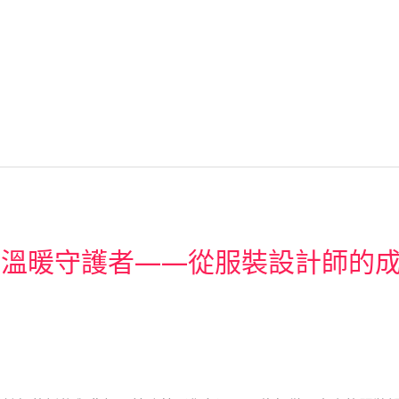
的溫暖守護者——從服裝設計師的