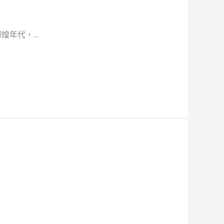
煌年代，…