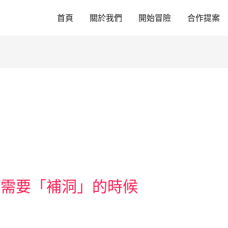
首頁
關於我們
開始冒險
合作提案
有需要「補洞」的時候