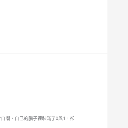
自嘲，自己的腦子裡裝滿了0與1，卻