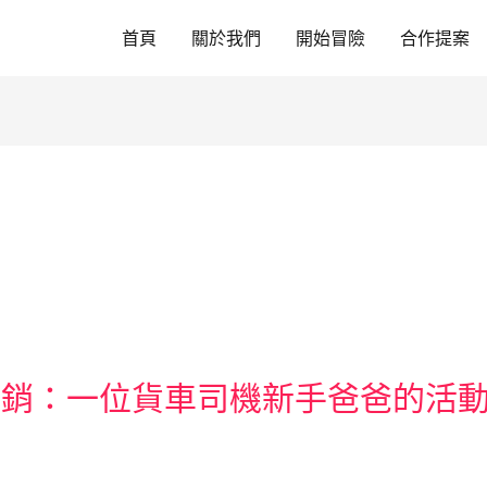
首頁
關於我們
開始冒險
合作提案
行銷：一位貨車司機新手爸爸的活