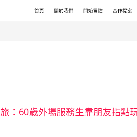
首頁
關於我們
開始冒險
合作提案
旅：60歲外場服務生靠朋友指點