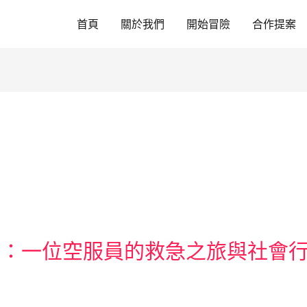
首頁
關於我們
開始冒險
合作提案
網：一位空服員的救急之旅與社會