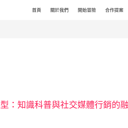
首頁
關於我們
開始冒險
合作提案
轉型：知識科普與社交媒體行銷的