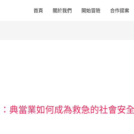
首頁
關於我們
開始冒險
合作提案
光：典當業如何成為救急的社會安