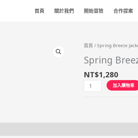
首頁
關於我們
開始冒險
合作提案
首頁
/ Spring Breeze Jack
Spring Breez
NT$
1,280
Spring
加入購物車
Breeze
Jacket
數
量